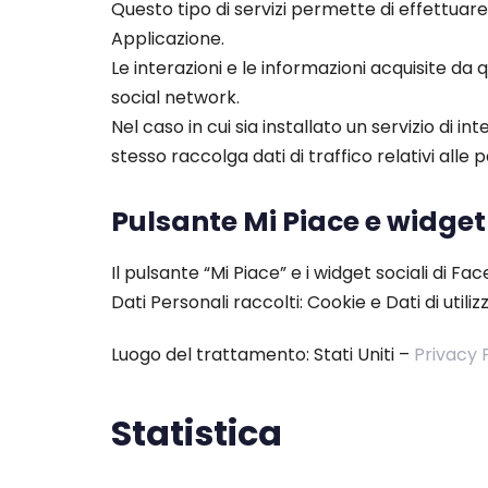
Questo tipo di servizi permette di effettuar
Applicazione.
Le interazioni e le informazioni acquisite da
social network.
Nel caso in cui sia installato un servizio di in
stesso raccolga dati di traffico relativi alle p
Pulsante Mi Piace e widget
Il pulsante “Mi Piace” e i widget sociali di F
Dati Personali raccolti: Cookie e Dati di utilizz
Luogo del trattamento: Stati Uniti –
Privacy 
Statistica