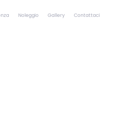
enza
Noleggio
Gallery
Contattaci