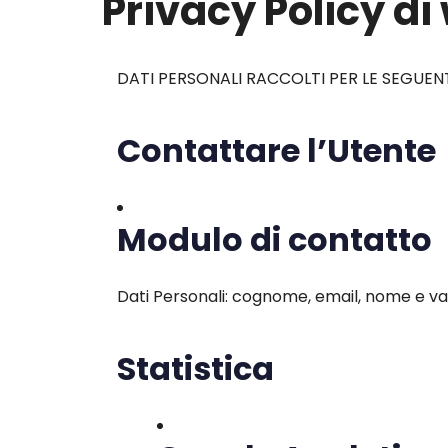
Privacy Policy d
DATI PERSONALI RACCOLTI PER LE SEGUENTI
Contattare l’Utente
Modulo di contatto
Dati Personali: cognome, email, nome e vari
Statistica