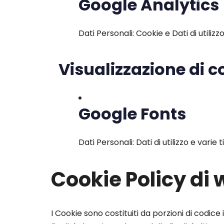
Google Analytics
Dati Personali: Cookie e Dati di utilizz
Visualizzazione di 
Google Fonts
Dati Personali: Dati di utilizzo e vari
Cookie Policy d
I Cookie sono costituiti da porzioni di codice 