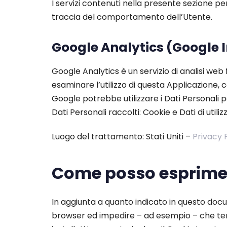
I servizi contenuti nella presente sezione pe
traccia del comportamento dell’Utente.
Google Analytics (Google I
Google Analytics è un servizio di analisi web 
esaminare l’utilizzo di questa Applicazione, c
Google potrebbe utilizzare i Dati Personali 
Dati Personali raccolti: Cookie e Dati di utilizz
Luogo del trattamento: Stati Uniti –
Privacy 
Come posso esprimere
In aggiunta a quanto indicato in questo docu
browser ed impedire – ad esempio – che terze