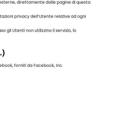
 esterne, direttamente dalle pagine di questa
tazioni privacy dell’Utente relative ad ogni
 gli Utenti non utilizzino il servizio, lo
.)
cebook, forniti da Facebook, Inc.