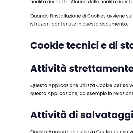
finalità descritte. Alcune delle finalità di i
Quando l’installazione di Cookies avviene 
istruzioni contenute in questo documento.
Cookie tecnici e di s
Attività strettament
Questa Applicazione utilizza Cookie per salv
questa Applicazione, ad esempio in relazione 
Attività di salvataggi
Questa Applicazione utilizza Cookie per salv