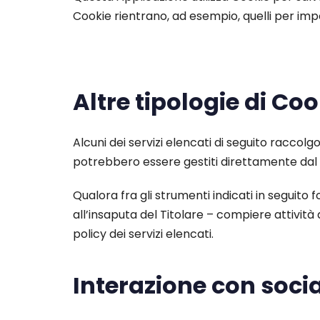
Cookie rientrano, ad esempio, quelli per impos
Altre tipologie di Co
Alcuni dei servizi elencati di seguito racco
potrebbero essere gestiti direttamente dal Ti
Qualora fra gli strumenti indicati in seguito
all’insaputa del Titolare – compiere attività 
policy dei servizi elencati.
Interazione con soci