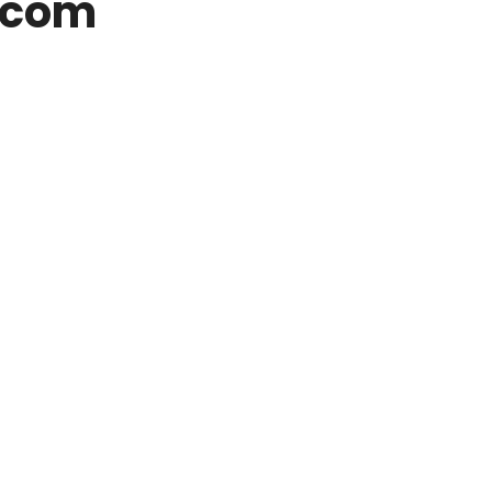
t.com